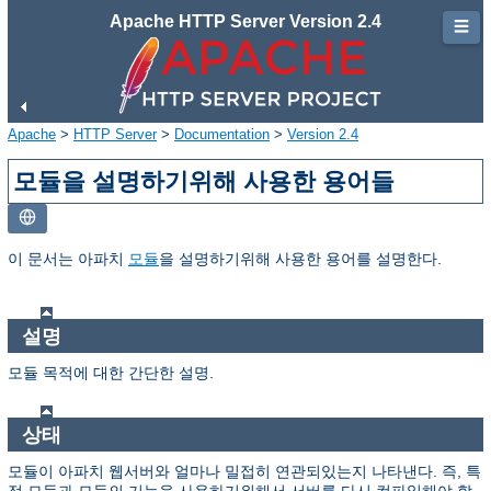
Apache HTTP Server Version 2.4
☰
Apache
>
HTTP Server
>
Documentation
>
Version 2.4
모듈을 설명하기위해 사용한 용어들
이 문서는 아파치
모듈
을 설명하기위해 사용한 용어를 설명한다.
설명
모듈 목적에 대한 간단한 설명.
상태
모듈이 아파치 웹서버와 얼마나 밀접히 연관되있는지 나타낸다. 즉, 특