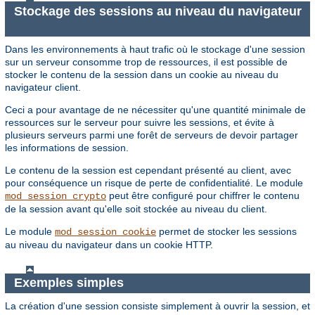
Stockage des sessions au niveau du navigateur
Dans les environnements à haut trafic où le stockage d'une session
sur un serveur consomme trop de ressources, il est possible de
stocker le contenu de la session dans un cookie au niveau du
navigateur client.
Ceci a pour avantage de ne nécessiter qu'une quantité minimale de
ressources sur le serveur pour suivre les sessions, et évite à
plusieurs serveurs parmi une forêt de serveurs de devoir partager
les informations de session.
Le contenu de la session est cependant présenté au client, avec
pour conséquence un risque de perte de confidentialité. Le module
peut être configuré pour chiffrer le contenu
mod_session_crypto
de la session avant qu'elle soit stockée au niveau du client.
Le module
permet de stocker les sessions
mod_session_cookie
au niveau du navigateur dans un cookie HTTP.
Exemples simples
La création d'une session consiste simplement à ouvrir la session, et