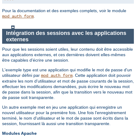
Pour la documentation et des exemples complets, voir le module
.
mod_auth_form
Intégration des sessions avec les applications
externes
Pour que les sessions soient utiles, leur contenu doit être accessible
aux applications externes, et ces dernières doivent elles-mêmes
être capables d'écrire une session.
L'exemple type est une application qui modifie le mot de passe d'un
utilisateur défini par
. Cette application doit pouvoir
mod_auth_form
extraire les nom d'utilisateur et mot de passe courants de la session,
effectuer les modifications demandées, puis écrire le nouveau mot
de passe dans la session, afin que la transition vers le nouveau mot
de passe soit transparente.
Un autre exemple met en jeu une application qui enregistre un
nouvel utilisateur pour la première fois. Une fois l'enregistrement
terminé, le nom d'utilisateur et le mot de passe sont écrits dans la
session, fournissant là aussi une transition transparente.
Modules Apache