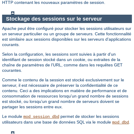
HTTP contenant les nouveaux paramètres de session.
Stockage des sessions sur le serveur
Apache peut être configuré pour stocker les sessions utilisateurs sur
un serveur particulier ou un groupe de serveurs. Cette fonctionnalité
est similaire aux sessions disponibles sur les serveurs d'applications
courants.
Selon la configuration, les sessions sont suivies à partir d'un
identifiant de session stocké dans un cookie, ou extraites de la
chaîne de paramètres de l'URL, comme dans les requêtes GET
courantes.
Comme le contenu de la session est stocké exclusivement sur le
serveur, il est nécessaire de préserver la confidentialité de ce
contenu. Ceci a des implications en matière de performance et de
consommation de ressources lorsqu'un grand nombre de sessions
est stocké, ou lorsqu'un grand nombre de serveurs doivent se
partager les sessions entre eux.
Le module
permet de stocker les sessions
mod_session_dbd
utilisateurs dans une base de données SQL via le module
.
mod_dbd