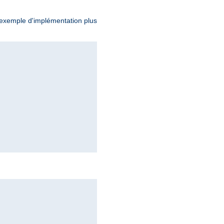
exemple d'implémentation plus