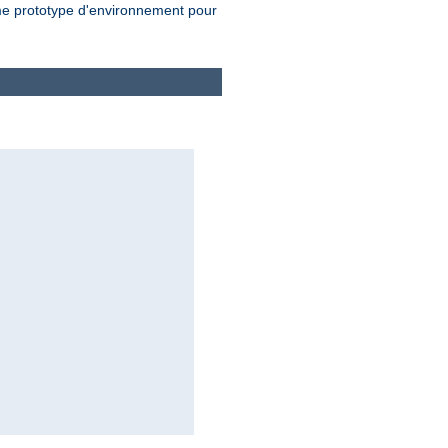
 prototype d'environnement pour