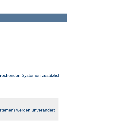
rechenden Systemen zusätzlich
stemen) werden unverändert